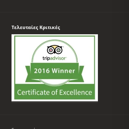
Τελευταίες Κριτικές