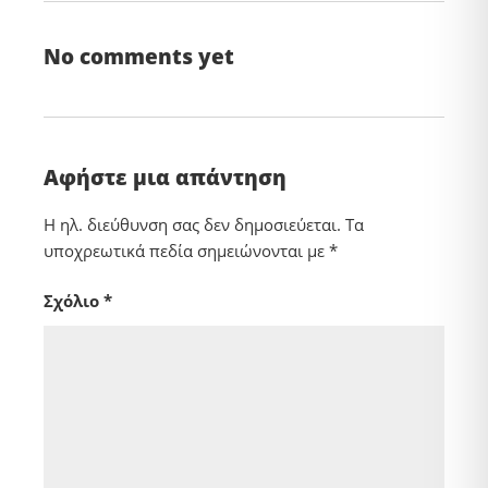
No comments yet
Αφήστε μια απάντηση
Η ηλ. διεύθυνση σας δεν δημοσιεύεται.
Τα
υποχρεωτικά πεδία σημειώνονται με
*
Σχόλιο
*