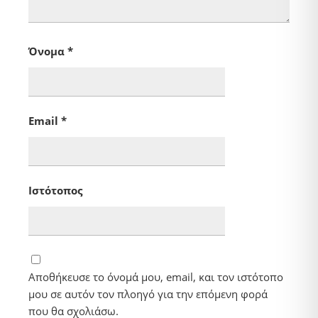
Όνομα
*
Email
*
Ιστότοπος
Αποθήκευσε το όνομά μου, email, και τον ιστότοπο
μου σε αυτόν τον πλοηγό για την επόμενη φορά
που θα σχολιάσω.