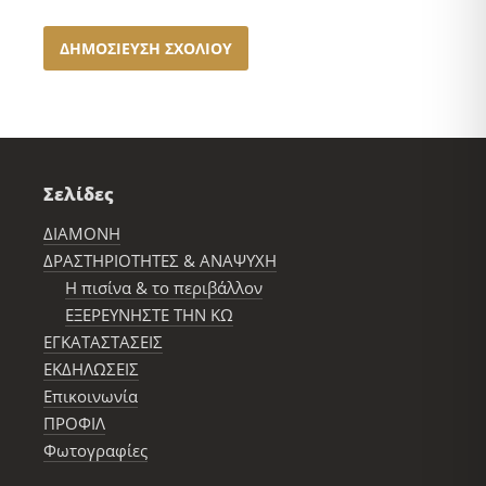
Σελίδες
ΔΙΑΜΟΝΗ
ΔΡΑΣΤΗΡΙΟΤΗΤΕΣ & ΑΝΑΨΥΧΗ
Η πισίνα & το περιβάλλον
ΕΞΕΡΕΥΝΗΣΤΕ ΤΗΝ ΚΩ
ΕΓΚΑΤΑΣΤΑΣΕΙΣ
ΕΚΔΗΛΩΣΕΙΣ
Επικοινωνία
ΠΡΟΦΙΛ
Φωτογραφίες