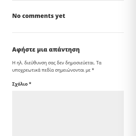
No comments yet
Αφήστε μια απάντηση
Η ηλ. διεύθυνση σας δεν δημοσιεύεται.
Τα
υποχρεωτικά πεδία σημειώνονται με
*
Σχόλιο
*