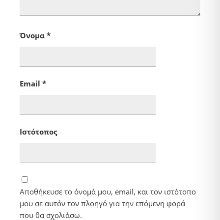
Όνομα
*
Email
*
Ιστότοπος
Αποθήκευσε το όνομά μου, email, και τον ιστότοπο
μου σε αυτόν τον πλοηγό για την επόμενη φορά
που θα σχολιάσω.