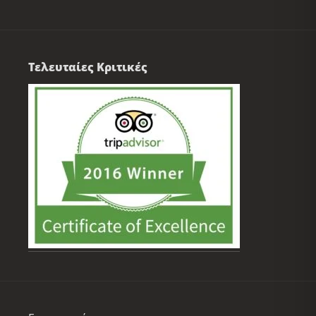
Τελευταίες Κριτικές