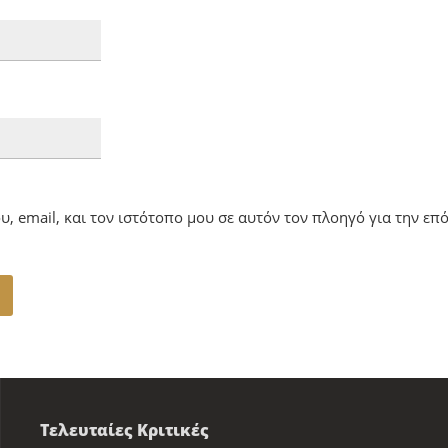
, email, και τον ιστότοπο μου σε αυτόν τον πλοηγό για την ε
Τελευταίες Κριτικές