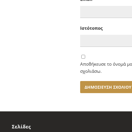
Ιστότοπος
Αποθήκευσε το όνομά μου
σχολιάσω.
Σελίδες