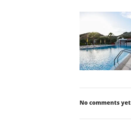
No comments yet