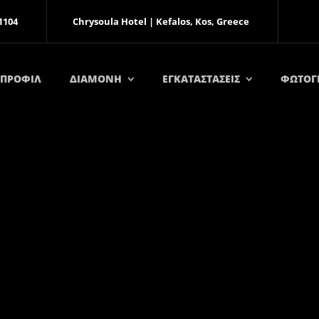
1104
Chrysoula Hotel | Kefalos, Kos, Greece
ΠΡΟΦΙΛ
ΔΙΑΜΟΝΗ
ΕΓΚΑΤΑΣΤΑΣΕΙΣ
ΦΩΤΟΓ