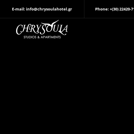
E-mail: info@chrysoulahotel.gr
Phone: +(30) 22420-7