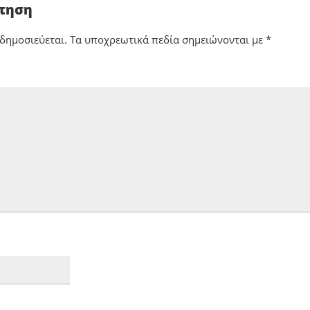
ντηση
 δημοσιεύεται.
Τα υποχρεωτικά πεδία σημειώνονται με
*