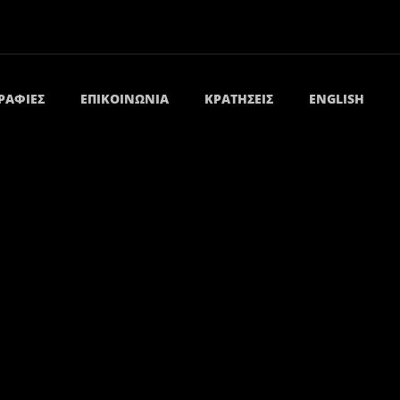
ΡΑΦΊΕΣ
ΕΠΙΚΟΙΝΩΝΊΑ
ΚΡΑΤΉΣΕΙΣ
ENGLISH