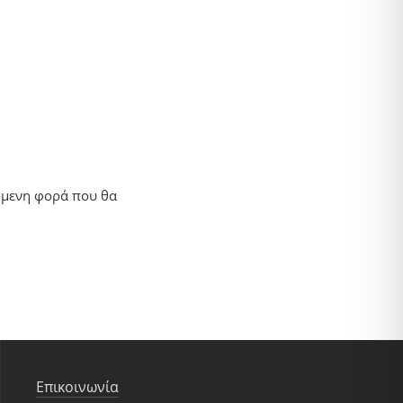
πόμενη φορά που θα
Επικοινωνία