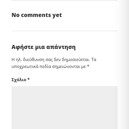
No comments yet
Αφήστε μια απάντηση
Η ηλ. διεύθυνση σας δεν δημοσιεύεται.
Τα
υποχρεωτικά πεδία σημειώνονται με
*
Σχόλιο
*