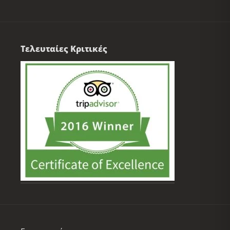
Τελευταίες Κριτικές