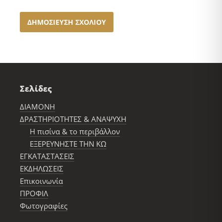
Σελίδες
ΔΙΑΜΟΝΗ
ΔΡΑΣΤΗΡΙΟΤΗΤΕΣ & ΑΝΑΨΥΧΗ
Η πισίνα & το περιβάλλον
ΕΞΕΡΕΥΝΗΣΤΕ ΤΗΝ ΚΩ
ΕΓΚΑΤΑΣΤΑΣΕΙΣ
ΕΚΔΗΛΩΣΕΙΣ
Επικοινωνία
ΠΡΟΦΙΛ
Φωτογραφίες