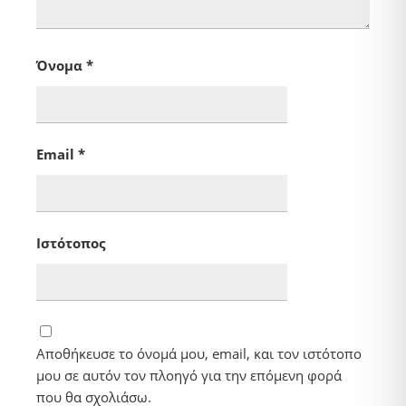
Όνομα
*
Email
*
Ιστότοπος
Αποθήκευσε το όνομά μου, email, και τον ιστότοπο
μου σε αυτόν τον πλοηγό για την επόμενη φορά
που θα σχολιάσω.