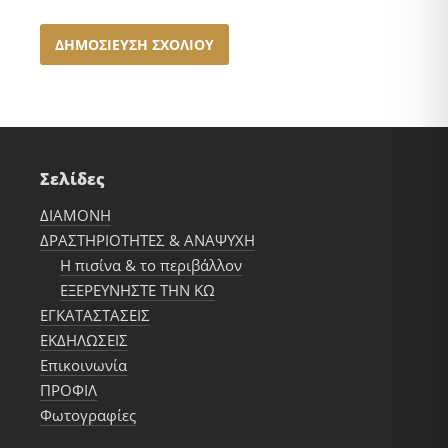
Σελίδες
ΔΙΑΜΟΝΗ
ΔΡΑΣΤΗΡΙΟΤΗΤΕΣ & ΑΝΑΨΥΧΗ
Η πισίνα & το περιβάλλον
ΕΞΕΡΕΥΝΗΣΤΕ ΤΗΝ ΚΩ
ΕΓΚΑΤΑΣΤΑΣΕΙΣ
ΕΚΔΗΛΩΣΕΙΣ
Επικοινωνία
ΠΡΟΦΙΛ
Φωτογραφίες