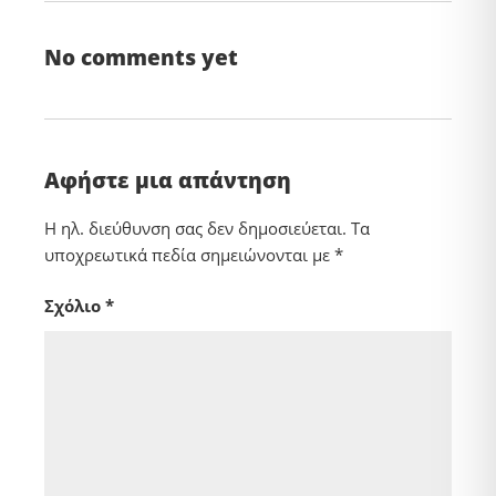
No comments yet
Αφήστε μια απάντηση
Η ηλ. διεύθυνση σας δεν δημοσιεύεται.
Τα
υποχρεωτικά πεδία σημειώνονται με
*
Σχόλιο
*