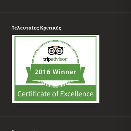
Τελευταίες Κριτικές