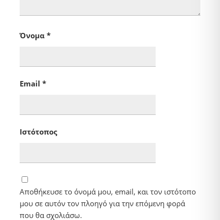
Όνομα
*
Email
*
Ιστότοπος
Αποθήκευσε το όνομά μου, email, και τον ιστότοπο
μου σε αυτόν τον πλοηγό για την επόμενη φορά
που θα σχολιάσω.