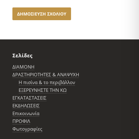
Σελίδες
ΔΙΑΜΟΝΗ
ΔΡΑΣΤΗΡΙΟΤΗΤΕΣ & ΑΝΑΨΥΧΗ
Η πισίνα & το περιβάλλον
ΕΞΕΡΕΥΝΗΣΤΕ ΤΗΝ ΚΩ
ΕΓΚΑΤΑΣΤΑΣΕΙΣ
ΕΚΔΗΛΩΣΕΙΣ
Επικοινωνία
ΠΡΟΦΙΛ
Φωτογραφίες