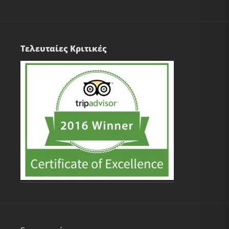
Τελευταίες Κριτικές