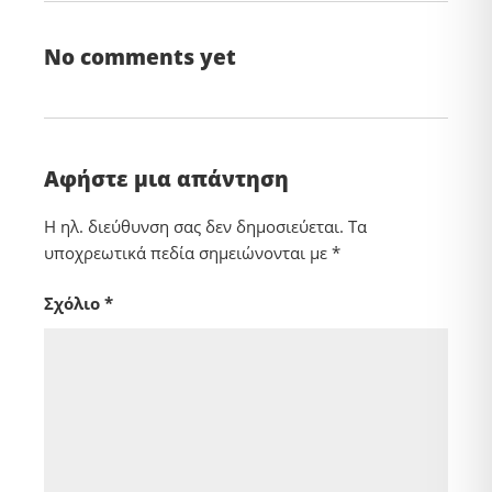
No comments yet
Αφήστε μια απάντηση
Η ηλ. διεύθυνση σας δεν δημοσιεύεται.
Τα
υποχρεωτικά πεδία σημειώνονται με
*
Σχόλιο
*