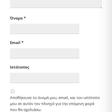
Όνομα
*
Email
*
Ιστότοπος
Αποθήκευσε το όνομά μου, email, και τον ιστότοπο
μου σε αυτόν τον πλοηγό για την επόμενη φορά
που θα σχολιάσω.