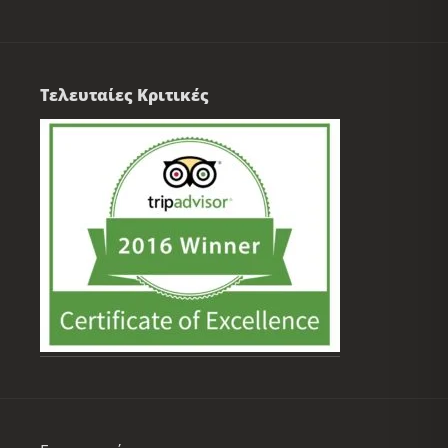
Τελευταίες Κριτικές