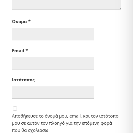
Όνομα
*
Email
*
Ιστότοπος
Αποθήκευσε το όνομά μου, email, και τον ιστότοπο
μου σε αυτόν τον πλοηγό για την επόμενη φορά
που θα σχολιάσω.