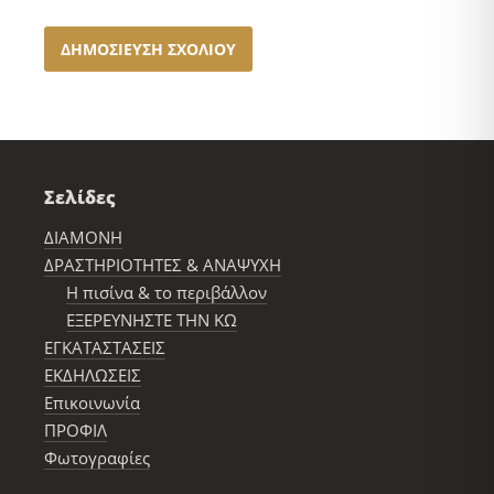
Σελίδες
ΔΙΑΜΟΝΗ
ΔΡΑΣΤΗΡΙΟΤΗΤΕΣ & ΑΝΑΨΥΧΗ
Η πισίνα & το περιβάλλον
ΕΞΕΡΕΥΝΗΣΤΕ ΤΗΝ ΚΩ
ΕΓΚΑΤΑΣΤΑΣΕΙΣ
ΕΚΔΗΛΩΣΕΙΣ
Επικοινωνία
ΠΡΟΦΙΛ
Φωτογραφίες