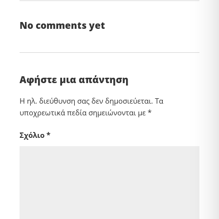
No comments yet
Αφήστε μια απάντηση
Η ηλ. διεύθυνση σας δεν δημοσιεύεται.
Τα
υποχρεωτικά πεδία σημειώνονται με
*
Σχόλιο
*