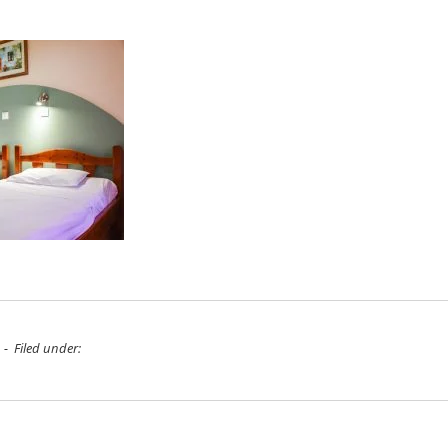
 - Filed under: