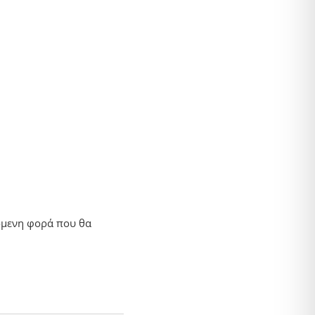
πόμενη φορά που θα