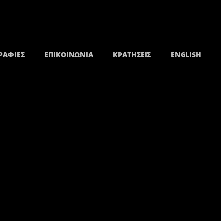
ΡΑΦΊΕΣ
ΕΠΙΚΟΙΝΩΝΊΑ
ΚΡΑΤΉΣΕΙΣ
ENGLISH