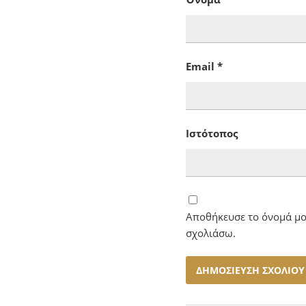
Email
*
Ιστότοπος
Αποθήκευσε το όνομά μου
σχολιάσω.