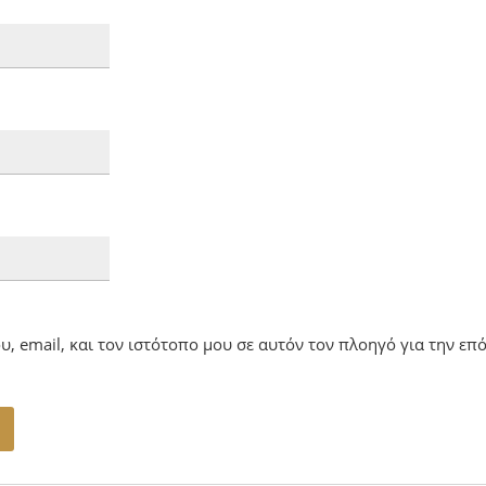
, email, και τον ιστότοπο μου σε αυτόν τον πλοηγό για την ε