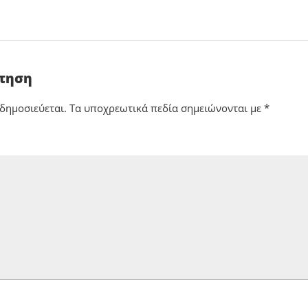
ντηση
 δημοσιεύεται.
Τα υποχρεωτικά πεδία σημειώνονται με
*