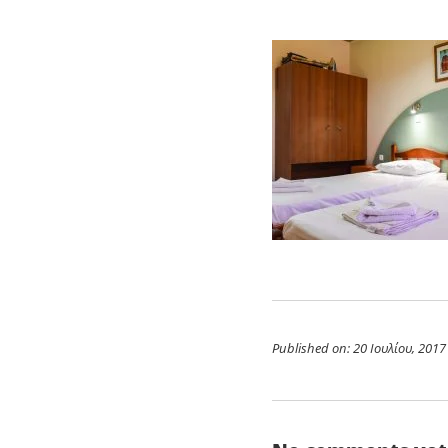
Published on: 20 Ιουλίου, 2017