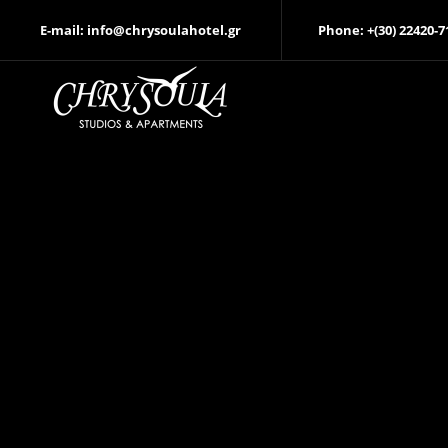
E-mail: info@chrysoulahotel.gr
Phone: +(30) 22420-7