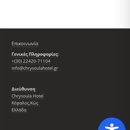
Επικοινωνία
Γενικές Πληροφορίες:
+(30) 22420-71104
info@chrysoulahotel.gr
Διεύθυνση
Chrysoula Hotel
Κέφαλος,Κώς
Ελλάδα