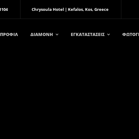
1104
Chrysoula Hotel | Kefalos, Kos, Greece
ΠΡΟΦΙΛ
ΔΙΑΜΟΝΗ
ΕΓΚΑΤΑΣΤΑΣΕΙΣ
ΦΩΤΟΓ