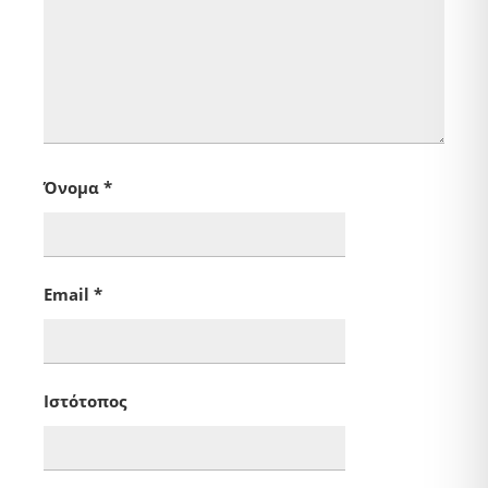
Όνομα
*
Email
*
Ιστότοπος