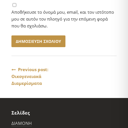
Αποθήκευσε το όνομά μου, email, και τον ιστότοπο
μου σε αυτόν τον πλοηγό για την επόμενη φορά
που θα σχολιάσω.
Πλοήγηση
Previous post:
Οικογενειακά
άρθρων
Διαμερίσματα
Σελίδες
ΔΙΑΜΟΝΗ