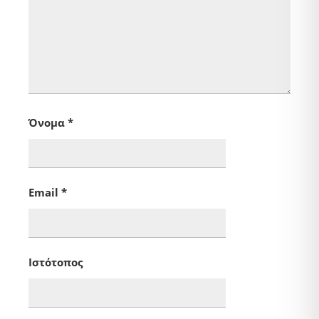
Όνομα
*
Email
*
Ιστότοπος