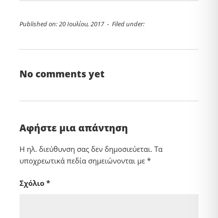
Published on: 20 Ιουλίου, 2017 - Filed under:
No comments yet
Αφήστε μια απάντηση
Η ηλ. διεύθυνση σας δεν δημοσιεύεται.
Τα
υποχρεωτικά πεδία σημειώνονται με
*
Σχόλιο
*