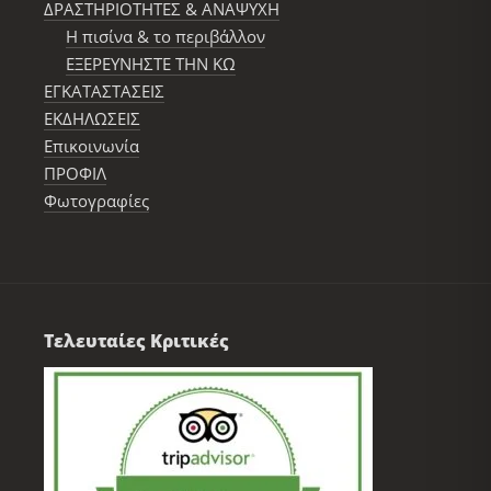
ΔΡΑΣΤΗΡΙΟΤΗΤΕΣ & ΑΝΑΨΥΧΗ
Η πισίνα & το περιβάλλον
ΕΞΕΡΕΥΝΗΣΤΕ ΤΗΝ ΚΩ
ΕΓΚΑΤΑΣΤΑΣΕΙΣ
ΕΚΔΗΛΩΣΕΙΣ
Επικοινωνία
ΠΡΟΦΙΛ
Φωτογραφίες
Τελευταίες Κριτικές