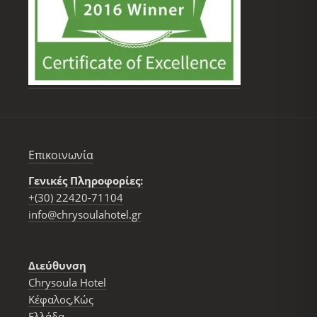
Επικοινωνία
Γενικές Πληροφορίες:
+(30) 22420-71104
info@chrysoulahotel.gr
Διεύθυνση
Chrysoula Hotel
Κέφαλος,Κώς
Ελλάδα